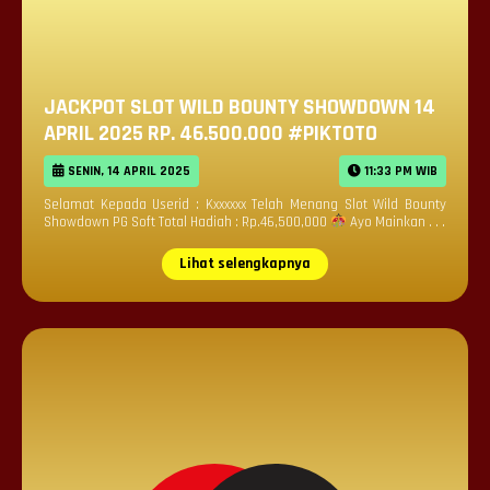
JACKPOT SLOT WILD BOUNTY SHOWDOWN 14
APRIL 2025 RP. 46.500.000 #PIKTOTO
SENIN, 14 APRIL 2025
11:33 PM WIB
Selamat Kepada Userid : Kxxxxxx Telah Menang Slot Wild Bounty
Showdown PG Soft Total Hadiah : Rp.46,500,000
Ayo Mainkan . . .
Lihat selengkapnya