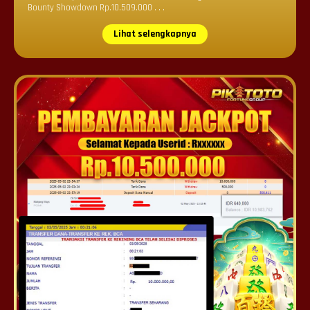
Bounty Showdown Rp.10.509.000 . . .
Lihat selengkapnya