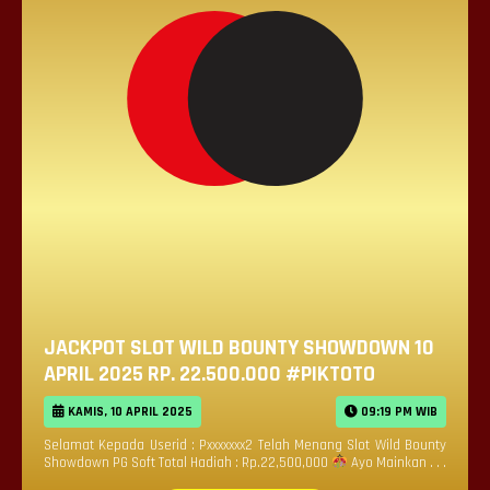
JACKPOT SLOT WILD BOUNTY SHOWDOWN 10
APRIL 2025 RP. 22.500.000 #PIKTOTO
KAMIS, 10 APRIL 2025
09:19 PM WIB
Selamat Kepada Userid : Pxxxxxxx2 Telah Menang Slot Wild Bounty
Showdown PG Soft Total Hadiah : Rp.22,500,000
Ayo Mainkan . . .