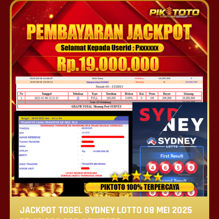
JACKPOT TOGEL SYDNEY LOTTO 08 MEI 2025