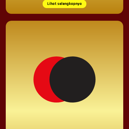
Lihat selengkapnya