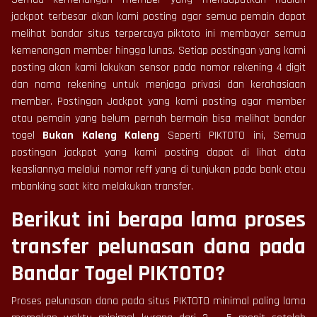
jackpot terbesar akan kami posting agar semua pemain dapat
melihat bandar situs terpercaya piktoto ini membayar semua
kemenangan member hingga lunas. Setiap postingan yang kami
posting akan kami lakukan sensor pada nomor rekening 4 digit
dan nama rekening untuk menjaga privasi dan kerahasiaan
member. Postingan Jackpot yang kami posting agar member
atau pemain yang belum pernah bermain bisa melihat bandar
togel
Bukan Kaleng Kaleng
Seperti PIKTOTO ini, Semua
postingan jackpot yang kami posting dapat di lihat data
keasliannya melalui nomor reff yang di tunjukan pada bank atau
mbanking saat kita melakukan transfer.
Berikut ini berapa lama proses
transfer pelunasan dana pada
Bandar Togel PIKTOTO?
Proses pelunasan dana pada situs PIKTOTO minimal paling lama