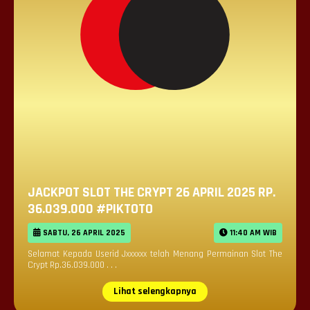
JACKPOT SLOT THE CRYPT 26 APRIL 2025 RP.
36.039.000 #PIKTOTO
SABTU, 26 APRIL 2025
11:40 AM WIB
Selamat Kepada Userid Jxxxxxx telah Menang Permainan Slot The
Crypt Rp.36.039.000 . . .
Lihat selengkapnya