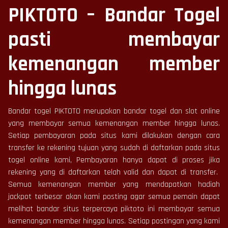
PIKTOTO – Bandar Togel
pasti membayar
kemenangan member
hingga lunas
Bandar togel PIKTOTO merupakan bandar togel dan slot online
yang membayar semua kemenangan member hingga lunas.
Setiap pembayaran pada situs kami dilakukan dengan cara
transfer ke rekening tujuan yang sudah di daftarkan pada situs
togel online kami, Pembayaran hanya dapat di proses jika
rekening yang di daftarkan telah valid dan dapat di transfer.
Semua kemenangan member yang mendapatkan hadiah
jackpot terbesar akan kami posting agar semua pemain dapat
melihat bandar situs terpercaya piktoto ini membayar semua
kemenangan member hingga lunas. Setiap postingan yang kami