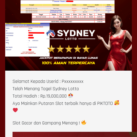
Selamat Kepada Userid : Pxxxxxxxxx
Telah Menang Togel Sydney Lotto
Total Hadiah : Rp.19,000,000
Ayo Mainkan Putaran Slot terbaik hanya di PIKTOTO
Slot Gacor dan Gampang Menang !