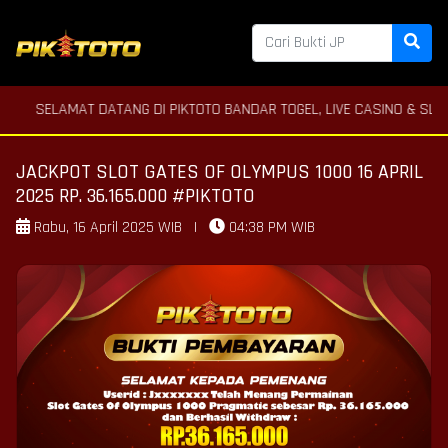
LAMAT DATANG DI PIKTOTO BANDAR TOGEL, LIVE CASINO & SLOT TERBA
JACKPOT SLOT GATES OF OLYMPUS 1000 16 APRIL
2025 RP. 36.165.000 #PIKTOTO
Rabu, 16 April 2025 WIB
|
04:38 PM WIB