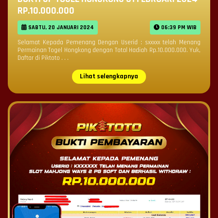
RP.10.000.000
SABTU, 20 JANUARI 2024
06:39 PM WIB
Selamat Kepada Pemenang Dengan Userid : sxxxxx telah Menang
Permainan Togel Hongkong dengan Total Hadiah Rp.10.000.000. Yuk,
Daftar di Piktoto . . .
Lihat selengkapnya