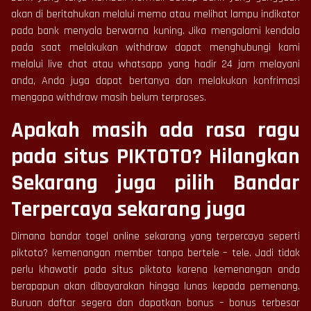
akan di beritahukan melalui memo atau melihat lampu indikator
pada bank menyala berwarna kuning. Jika mengalami kendala
pada saat melakukan withdraw dapat menghubungi kami
melalui live chat atau whatsapp yang hadir 24 jam melayani
anda, Anda juga dapat bertanya dan melakukan konfrimasi
mengapa withdraw masih belum terproses.
Apakah masih ada rasa ragu
pada situs PIKTOTO? Hilangkan
Sekarang juga pilih Bandar
Terpercaya sekarang juga
Dimana bandar togel online sekarang yang terpercaya seperti
piktoto? kemenangan member tanpa bertele – tele. Jadi tidak
perlu khawatir pada situs piktoto karena kemenangan anda
berapapun akan dibayarakan hingga lunas kepada pemenang.
Buruan daftar segera dan dapatkan bonus – bonus terbesar