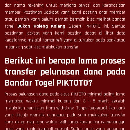
dan nama rekening untuk menjaga privasi dan kerahasiaan
member. Postingan Jackpot yang kami posting agar member
atau pemain yang belum pernah bermain bisa melihat bandar
togel
Bukan Kaleng Kaleng
Seperti PIKTOTO ini, Semua
postingan jackpot yang kami posting dapat di lihat data
keasliannya melalui nomor reff yang di tunjukan pada bank atau
mbanking saat kita melakukan transfer.
Berikut ini berapa lama proses
transfer pelunasan dana pada
Bandar Togel PIKTOTO?
Proses pelunasan dana pada situs PIKTOTO minimal paling lama
memakan waktu minimal kurang dari 3 – 5 menit setelah
melakukan pengisian from withdraw, Tanpa terkecuali jika bank
yang ditunju memiliki gangguan pada saat melakukan transfer
kami akan memakan waktu lebih lama karena harus menunggu
bank yang tunju kembali normal. Setiap bank yang gangguan