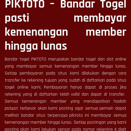
PIKTOTO – Bandar Togel
pasti membayar
kemenangan member
hingga lunas
Bandar togel PIKTOTO merupakan bandar togel dan slot online
yang membayar semua kemenangan member hingga lunas.
Setiap pembayaran pada situs kami dilakukan dengan cara
transfer ke rekening tujuan yang sudah di daftarkan pada situs
togel online kami, Pembayaran hanya dapat di proses jika
rekening yang di daftarkan telah valid dan dapat di transfer.
Semua kemenangan member yang mendapatkan hadiah
jackpot terbesar akan kami posting agar semua pemain dapat
melihat bandar situs terpercaya piktoto ini membayar semua
kemenangan member hingga lunas. Setiap postingan yang kami
posting akan kami lakukan sensor pada nomor rekening 4 digit