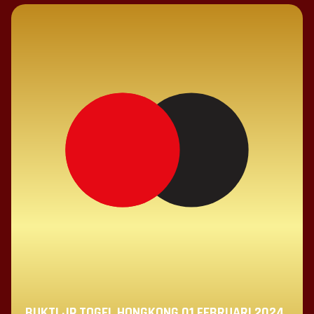
BUKTI JP TOGEL HONGKONG 01 FEBRUARI 2024