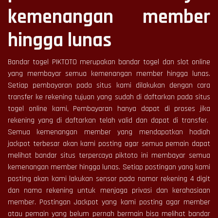
kemenangan member
hingga lunas
Bandar togel PIKTOTO merupakan bandar togel dan slot online
yang membayar semua kemenangan member hingga lunas.
Setiap pembayaran pada situs kami dilakukan dengan cara
transfer ke rekening tujuan yang sudah di daftarkan pada situs
togel online kami, Pembayaran hanya dapat di proses jika
rekening yang di daftarkan telah valid dan dapat di transfer.
Semua kemenangan member yang mendapatkan hadiah
jackpot terbesar akan kami posting agar semua pemain dapat
melihat bandar situs terpercaya piktoto ini membayar semua
kemenangan member hingga lunas. Setiap postingan yang kami
posting akan kami lakukan sensor pada nomor rekening 4 digit
dan nama rekening untuk menjaga privasi dan kerahasiaan
member. Postingan Jackpot yang kami posting agar member
atau pemain yang belum pernah bermain bisa melihat bandar