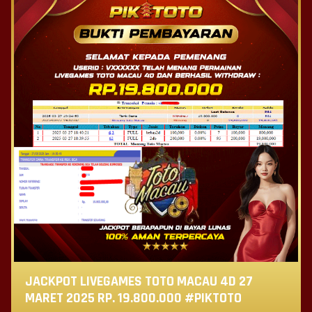
JACKPOT LIVEGAMES TOTO MACAU 4D 27
MARET 2025 RP. 19.800.000 #PIKTOTO