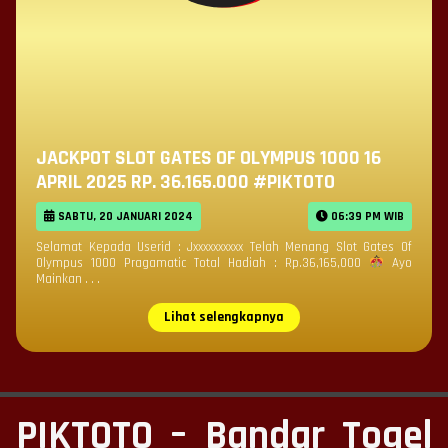
JACKPOT SLOT GATES OF OLYMPUS 1000 16
APRIL 2025 RP. 36.165.000 #PIKTOTO
SABTU, 20 JANUARI 2024
06:39 PM WIB
Selamat Kepada Userid : Jxxxxxxxxxx Telah Menang Slot Gates Of
Olympus 1000 Pragamatic Total Hadiah : Rp.36,165,000
Ayo
Mainkan . . .
Lihat selengkapnya
PIKTOTO – Bandar Togel