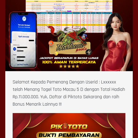
Selamat Kepada Pemenang Dengan Userid : Lxxxxxx
telah Menang Togel Toto Macau 5 D dengan Total Hadiah
Rp.11.000.000. Yuk, Daftar di Piktoto Sekarang dan raih
Bonus Menarik Lainnya !!!