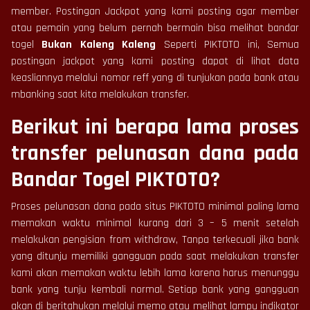
member. Postingan Jackpot yang kami posting agar member
atau pemain yang belum pernah bermain bisa melihat bandar
togel
Bukan Kaleng Kaleng
Seperti PIKTOTO ini, Semua
postingan jackpot yang kami posting dapat di lihat data
keasliannya melalui nomor reff yang di tunjukan pada bank atau
mbanking saat kita melakukan transfer.
Berikut ini berapa lama proses
transfer pelunasan dana pada
Bandar Togel PIKTOTO?
Proses pelunasan dana pada situs PIKTOTO minimal paling lama
memakan waktu minimal kurang dari 3 – 5 menit setelah
melakukan pengisian from withdraw, Tanpa terkecuali jika bank
yang ditunju memiliki gangguan pada saat melakukan transfer
kami akan memakan waktu lebih lama karena harus menunggu
bank yang tunju kembali normal. Setiap bank yang gangguan
akan di beritahukan melalui memo atau melihat lampu indikator