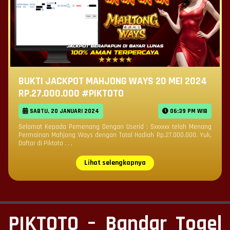
BUKTI JACKPOT MAHJONG WAYS 20 MEI 2024
RP.27.000.000 #PIKTOTO
SABTU, 20 JANUARI 2024
06:39 PM WIB
Selamat Kepada Pemenang Dengan Userid : Sxxxxxx telah Menang
Permainan Mahjong Ways dengan Total Hadiah Rp.27.000.000. Yuk,
Daftar di Piktoto . . .
Lihat selengkapnya
PIKTOTO – Bandar Togel