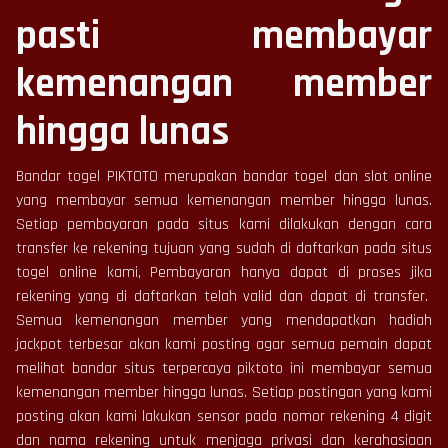
pasti membayar
kemenangan member
hingga lunas
Bandar togel PIKTOTO merupakan bandar togel dan slot online
yang membayar semua kemenangan member hingga lunas.
Setiap pembayaran pada situs kami dilakukan dengan cara
transfer ke rekening tujuan yang sudah di daftarkan pada situs
togel online kami, Pembayaran hanya dapat di proses jika
rekening yang di daftarkan telah valid dan dapat di transfer.
Semua kemenangan member yang mendapatkan hadiah
jackpot terbesar akan kami posting agar semua pemain dapat
melihat bandar situs terpercaya piktoto ini membayar semua
kemenangan member hingga lunas. Setiap postingan yang kami
posting akan kami lakukan sensor pada nomor rekening 4 digit
dan nama rekening untuk menjaga privasi dan kerahasiaan