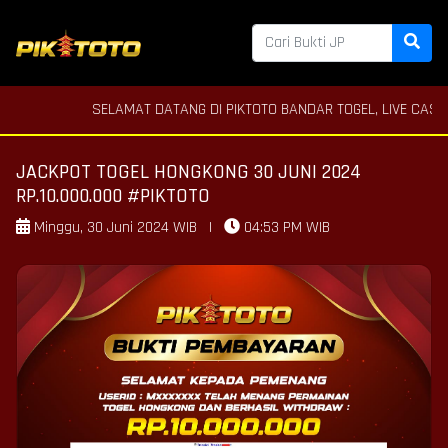
SELAMAT DATANG DI PIKTOTO BANDAR TOGEL, LIVE CASINO &
JACKPOT TOGEL HONGKONG 30 JUNI 2024
RP.10.000.000 #PIKTOTO
Minggu, 30 Juni 2024 WIB
|
04:53 PM WIB