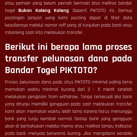
atau pemain yang belum pernah bermain bisa melihat bandar
togel
Bukan Kaleng Kaleng
Seperti PIKTOTO ini, Semua
postingan jackpot yang kami posting dapat di lihat data
keasliannya melalui nomor reff yang di tunjukan pada bank atau
mbanking saat kita melakukan transfer.
Berikut ini berapa lama proses
transfer pelunasan dana pada
Bandar Togel PIKTOTO?
Proses pelunasan dana pada situs PIKTOTO minimal paling lama
memakan waktu minimal kurang dari 3 – 5 menit setelah
melakukan pengisian from withdraw, Tanpa terkecuali jika bank
yang ditunju memiliki gangguan pada saat melakukan transfer
kami akan memakan waktu lebih lama karena harus menunggu
bank yang tunju kembali normal. Setiap bank yang gangguan
akan di beritahukan melalui memo atau melihat lampu indikator
pada bank menyala berwarna kuning. Jika mengalami kendala