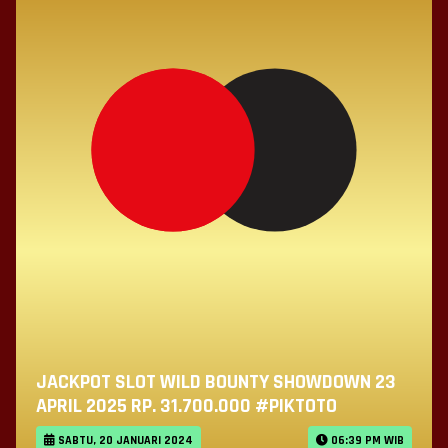
JACKPOT SLOT WILD BOUNTY SHOWDOWN 23
APRIL 2025 RP. 31.700.000 #PIKTOTO
SABTU, 20 JANUARI 2024
06:39 PM WIB