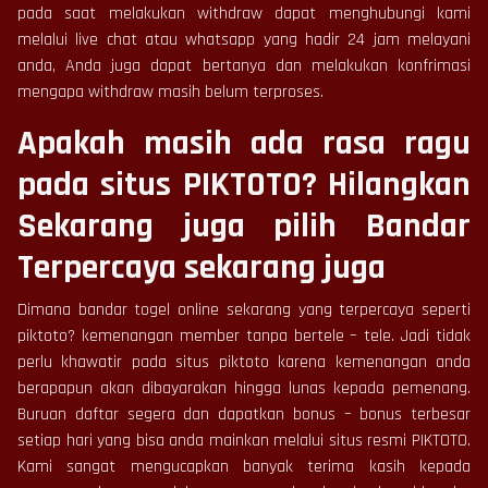
pada saat melakukan withdraw dapat menghubungi kami
melalui live chat atau whatsapp yang hadir 24 jam melayani
anda, Anda juga dapat bertanya dan melakukan konfrimasi
mengapa withdraw masih belum terproses.
Apakah masih ada rasa ragu
pada situs PIKTOTO? Hilangkan
Sekarang juga pilih Bandar
Terpercaya sekarang juga
Dimana bandar togel online sekarang yang terpercaya seperti
piktoto? kemenangan member tanpa bertele – tele. Jadi tidak
perlu khawatir pada situs piktoto karena kemenangan anda
berapapun akan dibayarakan hingga lunas kepada pemenang.
Buruan daftar segera dan dapatkan bonus – bonus terbesar
setiap hari yang bisa anda mainkan melalui situs resmi PIKTOTO.
Kami sangat mengucapkan banyak terima kasih kepada