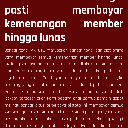
pasti membayar
kemenangan member
hingga lunas
Bandar togel PIKTOTO merupakan bandar togel dan slot online
yang membayar semua kemenangan member hingga lunas.
Setiap pembayaran pada situs kami dilakukan dengan cara
transfer ke rekening tujuan yang sudah di daftarkan pada situs
togel online kami, Pembayaran hanya dapat di proses jika
rekening yang di daftarkan telah valid dan dapat di transfer.
Semua kemenangan member yang mendapatkan hadiah
jackpot terbesar akan kami posting agar semua pemain dapat
melihat bandar situs terpercaya piktoto ini membayar semua
kemenangan member hingga lunas. Setiap postingan yang kami
posting akan kami lakukan sensor pada nomor rekening 4 digit
dan nama rekening untuk menjaga privasi dan kerahasiaan