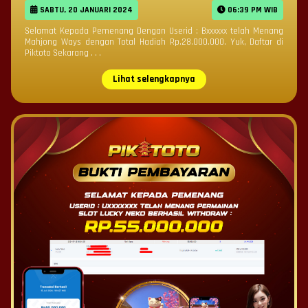
SABTU, 20 JANUARI 2024
06:39 PM WIB
Selamat Kepada Pemenang Dengan Userid : Bxxxxxx telah Menang
Mahjong Ways dengan Total Hadiah Rp.28.000.000. Yuk, Daftar di
Piktoto Sekarang . . .
Lihat selengkapnya