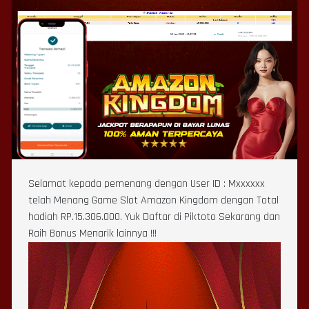
Selamat kepada pemenang dengan User ID : Mxxxxxx
telah Menang Game Slot Amazon Kingdom dengan Total
hadiah RP.15.306.000. Yuk Daftar di Piktoto Sekarang dan
Raih Bonus Menarik lainnya !!!