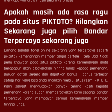
mengapa withdraw masih belum terproses.
Apakah masih ada rasa ragu
pada situs PIKTOTO? Hilangkan
Sekarang juga pilih Bandar
Terpercaya sekarang juga
Dimana bandar togel online sekarang yang terpercaya seperti
piktoto? kemenangan member tanpa bertele – tele. Jadi tidak
perlu khawatir pada situs piktoto karena kemenangan anda
berapapun akan dibayarakan hingga lunas kepada pemenang.
Buruan daftar segera dan dapatkan bonus – bonus terbesar
setiap hari yang bisa anda mainkan melalui situs resmi PIKTOTO.
Kami sangat mengucapkan banyak terima kasih kepada
pemenang karena sudah mempercayakan kami sebagai bandar
terpercaya yang membayar semua kemenangan member
hingga lunas.