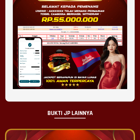
BUKTI JP LAINNYA