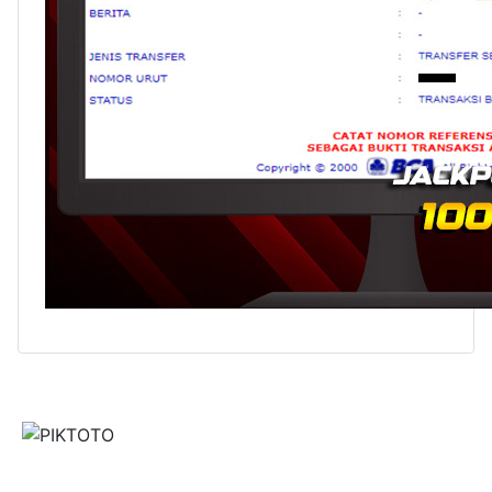
BUKTI JP LAINNYA
JACKPOT TOGEL CAMBODIA 01