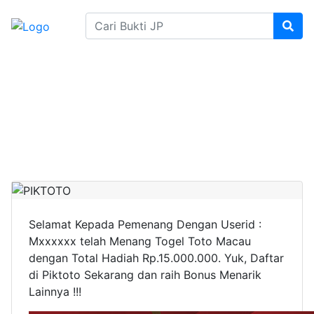
O & SLOT TERBAIK DAN TERPERCAYA DI INDONESIA DENG
JACKPOT TOGEL TOTO MACAU 27
OKTOBER 2024 RP.15.000.000 #PIKTOTO
Minggu, 27 Oktober 2024 WIB
|
08:16 PM WIB
Selamat Kepada Pemenang Dengan Userid :
Mxxxxxx telah Menang Togel Toto Macau
dengan Total Hadiah Rp.15.000.000. Yuk, Daftar
di Piktoto Sekarang dan raih Bonus Menarik
Lainnya !!!