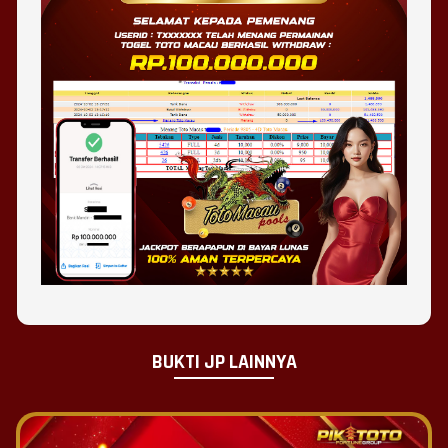
BUKTI JP LAINNYA