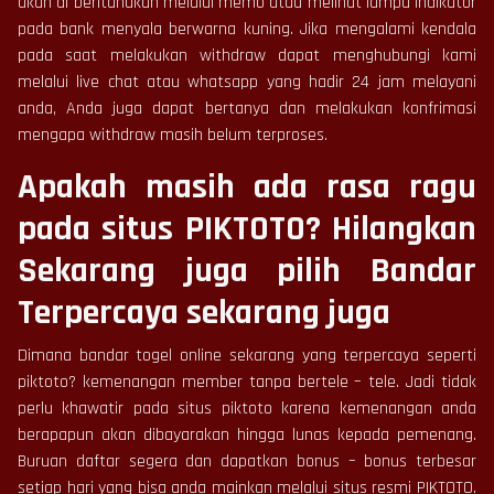
akan di beritahukan melalui memo atau melihat lampu indikator
pada bank menyala berwarna kuning. Jika mengalami kendala
pada saat melakukan withdraw dapat menghubungi kami
melalui live chat atau whatsapp yang hadir 24 jam melayani
anda, Anda juga dapat bertanya dan melakukan konfrimasi
mengapa withdraw masih belum terproses.
Apakah masih ada rasa ragu
pada situs PIKTOTO? Hilangkan
Sekarang juga pilih Bandar
Terpercaya sekarang juga
Dimana bandar togel online sekarang yang terpercaya seperti
piktoto? kemenangan member tanpa bertele – tele. Jadi tidak
perlu khawatir pada situs piktoto karena kemenangan anda
berapapun akan dibayarakan hingga lunas kepada pemenang.
Buruan daftar segera dan dapatkan bonus – bonus terbesar
setiap hari yang bisa anda mainkan melalui situs resmi PIKTOTO.