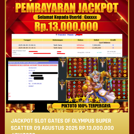
JACKPOT SLOT GATES OF OLYMPUS SUPER
SCATTER 09 AGUSTUS 2025 RP.13.000.000