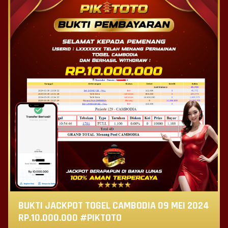
BUKTI JACKPOT TOGEL CAMBODIA 09 MEI 2024
RP.10.000.000 #PIKTOTO