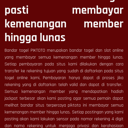
pasti membayar
kemenangan member
hingga lunas
Bandar togel PIKTOTO merupakan bandar togel dan slot online
yang membayar semua kemenangan member hingga lunas.
Setiap pembayaran pada situs kami dilakukan dengan cara
transfer ke rekening tujuan yang sudah di daftarkan pada situs
togel online kami, Pembayaran hanya dapat di proses jika
rekening yang di daftarkan telah valid dan dapat di transfer.
Semua kemenangan member yang mendapatkan hadiah
jackpot terbesar akan kami posting agar semua pemain dapat
melihat bandar situs terpercaya piktoto ini membayar semua
kemenangan member hingga lunas. Setiap postingan yang kami
posting akan kami lakukan sensor pada nomor rekening 4 digit
dan nama rekening untuk menjaga privasi dan kerahasiaan