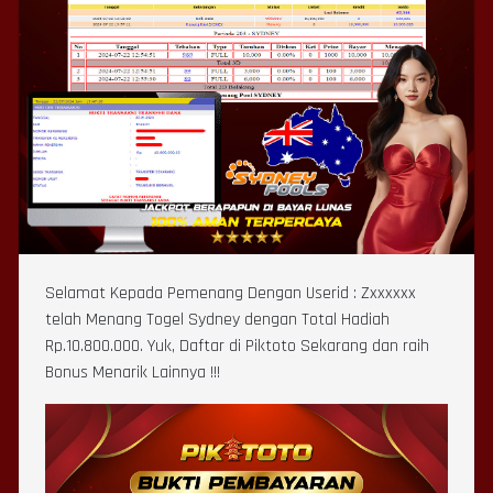
Selamat Kepada Pemenang Dengan Userid : Zxxxxxx
telah Menang Togel Sydney dengan Total Hadiah
Rp.10.800.000. Yuk, Daftar di Piktoto Sekarang dan raih
Bonus Menarik Lainnya !!!