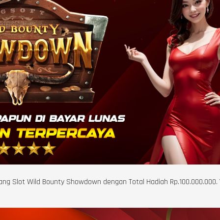
g Slot Wild Bounty Showdown dengan Total Hadiah Rp.100.000.000. 