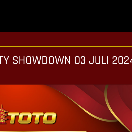
Y SHOWDOWN 03 JULI 2024