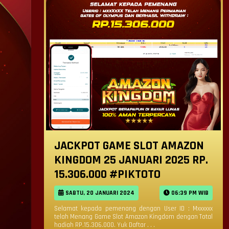
JACKPOT GAME SLOT AMAZON
KINGDOM 25 JANUARI 2025 RP.
15.306.000 #PIKTOTO
SABTU, 20 JANUARI 2024
06:39 PM WIB
Selamat kepada pemenang dengan User ID : Mxxxxxx
telah Menang Game Slot Amazon Kingdom dengan Total
hadiah RP.15.306.000. Yuk Daftar . . .