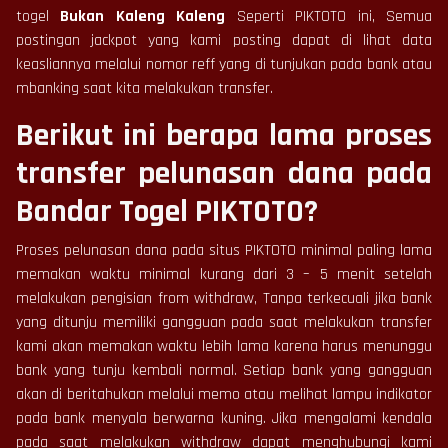
togel
Bukan Kaleng Kaleng
Seperti PIKTOTO ini, Semua
postingan jackpot yang kami posting dapat di lihat data
keasliannya melalui nomor reff yang di tunjukan pada bank atau
mbanking saat kita melakukan transfer.
Berikut ini berapa lama proses
transfer pelunasan dana pada
Bandar Togel PIKTOTO?
Proses pelunasan dana pada situs PIKTOTO minimal paling lama
memakan waktu minimal kurang dari 3 – 5 menit setelah
melakukan pengisian from withdraw, Tanpa terkecuali jika bank
yang ditunju memiliki gangguan pada saat melakukan transfer
kami akan memakan waktu lebih lama karena harus menunggu
bank yang tunju kembali normal. Setiap bank yang gangguan
akan di beritahukan melalui memo atau melihat lampu indikator
pada bank menyala berwarna kuning. Jika mengalami kendala
pada saat melakukan withdraw dapat menghubungi kami