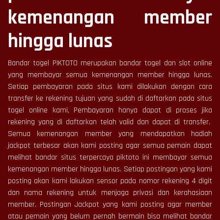
kemenangan member
hingga lunas
Bandar togel PIKTOTO merupakan bandar togel dan slot online
yang membayar semua kemenangan member hingga lunas.
Setiap pembayaran pada situs kami dilakukan dengan cara
transfer ke rekening tujuan yang sudah di daftarkan pada situs
togel online kami, Pembayaran hanya dapat di proses jika
rekening yang di daftarkan telah valid dan dapat di transfer.
Semua kemenangan member yang mendapatkan hadiah
jackpot terbesar akan kami posting agar semua pemain dapat
melihat bandar situs terpercaya piktoto ini membayar semua
kemenangan member hingga lunas. Setiap postingan yang kami
posting akan kami lakukan sensor pada nomor rekening 4 digit
dan nama rekening untuk menjaga privasi dan kerahasiaan
member. Postingan Jackpot yang kami posting agar member
atau pemain yang belum pernah bermain bisa melihat bandar