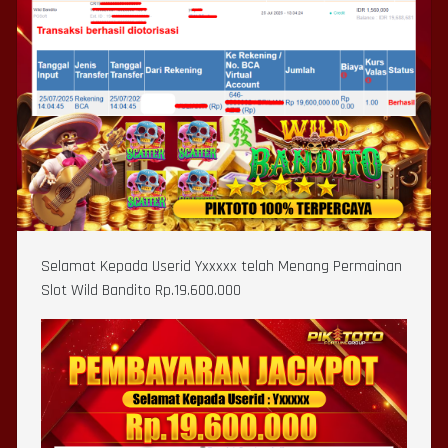
Selamat Kepada Userid Yxxxxx telah Menang Permainan
Slot Wild Bandito Rp.19.600.000