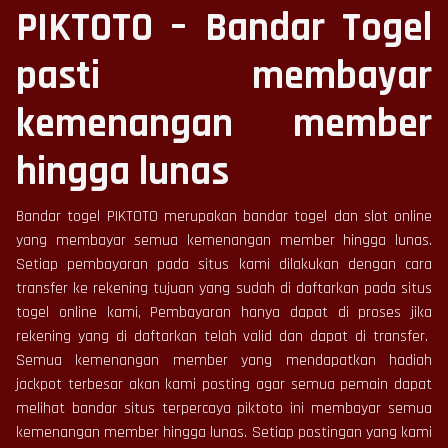
PIKTOTO – Bandar Togel
pasti membayar
kemenangan member
hingga lunas
Bandar togel PIKTOTO merupakan bandar togel dan slot online
yang membayar semua kemenangan member hingga lunas.
Setiap pembayaran pada situs kami dilakukan dengan cara
transfer ke rekening tujuan yang sudah di daftarkan pada situs
togel online kami, Pembayaran hanya dapat di proses jika
rekening yang di daftarkan telah valid dan dapat di transfer.
Semua kemenangan member yang mendapatkan hadiah
jackpot terbesar akan kami posting agar semua pemain dapat
melihat bandar situs terpercaya piktoto ini membayar semua
kemenangan member hingga lunas. Setiap postingan yang kami