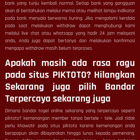
bank yang tunju kembali normal. Setiap bank yang gangguan
akan di beritahukan melalui memo atau melihat lampu indikator
pada bank menyala berwarna kuning. Jika mengalami kendala
pada saat melakukan withdraw dapat menghubungi kami
melalui live chat atau whatsapp yang hadir 24 jam melayani
anda, Anda juga dapat bertanya dan melakukan konfrimasi
mengapa withdraw masih belum terproses.
Apakah masih ada rasa ragu
pada situs PIKTOTO? Hilangkan
Sekarang juga pilih Bandar
Terpercaya sekarang juga
Dimana bandar togel online sekarang yang terpercaya seperti
piktoto? kemenangan member tanpa bertele – tele. Jadi tidak
perlu khawatir pada situs piktoto karena kemenangan anda
berapapun akan dibayarakan hingga lunas kepada pemenang.