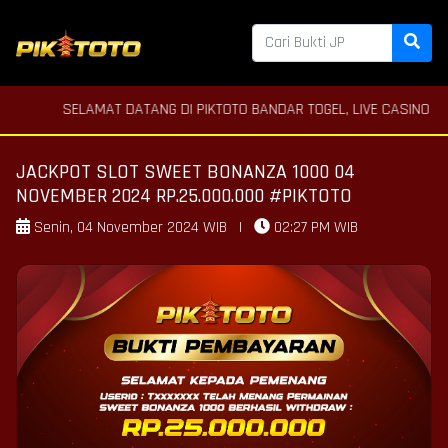
SELAMAT DATANG DI PIKTOTO BANDAR TOGEL, LIVE CASINO & SLOT 
JACKPOT SLOT SWEET BONANZA 1000 04
NOVEMBER 2024 RP.25.000.000 #PIKTOTO
Senin, 04 November 2024 WIB
|
02:27 PM WIB