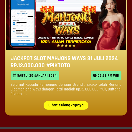
JACKPOT SLOT MAHJONG WAYS 31 JULI 2024
RP.12.000.000 #PIKTOTO
SABTU, 20 JANUARI 2024
06:39 PM WIB
Selamat Kepada Pemenang Dengan Userid : Exxxxxx telah Menang
Slot Mahjong Ways dengan Total Hadiah Rp.12.000.000. Yuk, Daftar di
Piktoto . . .
Lihat selengkapnya