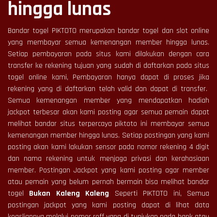
hingga lunas
Bandar togel PIKTOTO merupakan bandar togel dan slot online
yang membayar semua kemenangan member hingga lunas.
Setiap pembayaran pada situs kami dilakukan dengan cara
transfer ke rekening tujuan yang sudah di daftarkan pada situs
togel online kami, Pembayaran hanya dapat di proses jika
rekening yang di daftarkan telah valid dan dapat di transfer.
Semua kemenangan member yang mendapatkan hadiah
jackpot terbesar akan kami posting agar semua pemain dapat
melihat bandar situs terpercaya piktoto ini membayar semua
kemenangan member hingga lunas. Setiap postingan yang kami
posting akan kami lakukan sensor pada nomor rekening 4 digit
dan nama rekening untuk menjaga privasi dan kerahasiaan
member. Postingan Jackpot yang kami posting agar member
atau pemain yang belum pernah bermain bisa melihat bandar
togel
Bukan Kaleng Kaleng
Seperti PIKTOTO ini, Semua
postingan jackpot yang kami posting dapat di lihat data
keasliannya melalui nomor reff yang di tunjukan pada bank atau