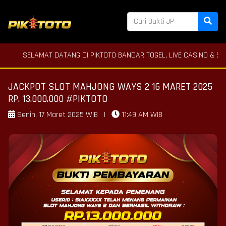
SELAMAT DATANG DI PIKTOTO BANDAR TOGEL, LIVE CASINO & SLOT TER
JACKPOT SLOT MAHJONG WAYS 2 16 MARET 2025
RP. 13.000.000 #PIKTOTO
Senin, 17 Maret 2025 WIB
|
11:49 AM WIB