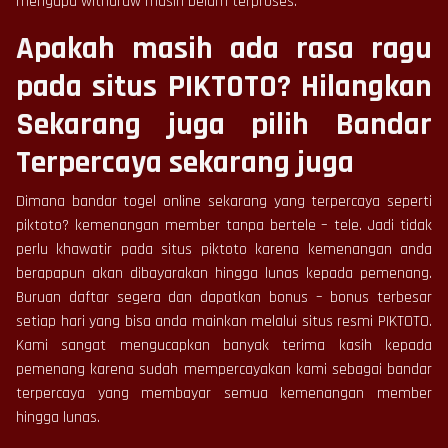
mengapa withdraw masih belum terproses.
Apakah masih ada rasa ragu
pada situs PIKTOTO? Hilangkan
Sekarang juga pilih Bandar
Terpercaya sekarang juga
Dimana bandar togel online sekarang yang terpercaya seperti
piktoto? kemenangan member tanpa bertele – tele. Jadi tidak
perlu khawatir pada situs piktoto karena kemenangan anda
berapapun akan dibayarakan hingga lunas kepada pemenang.
Buruan daftar segera dan dapatkan bonus – bonus terbesar
setiap hari yang bisa anda mainkan melalui situs resmi PIKTOTO.
Kami sangat mengucapkan banyak terima kasih kepada
pemenang karena sudah mempercayakan kami sebagai bandar
terpercaya yang membayar semua kemenangan member
hingga lunas.