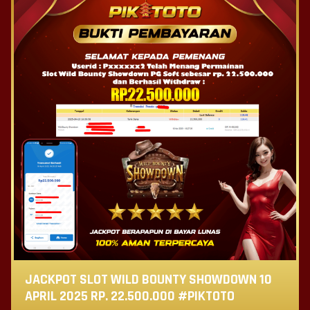
JACKPOT SLOT WILD BOUNTY SHOWDOWN 10
APRIL 2025 RP. 22.500.000 #PIKTOTO