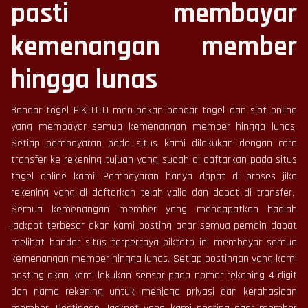
pasti membayar
kemenangan member
hingga lunas
Bandar togel PIKTOTO merupakan bandar togel dan slot online
yang membayar semua kemenangan member hingga lunas.
Setiap pembayaran pada situs kami dilakukan dengan cara
transfer ke rekening tujuan yang sudah di daftarkan pada situs
togel online kami, Pembayaran hanya dapat di proses jika
rekening yang di daftarkan telah valid dan dapat di transfer.
Semua kemenangan member yang mendapatkan hadiah
jackpot terbesar akan kami posting agar semua pemain dapat
melihat bandar situs terpercaya piktoto ini membayar semua
kemenangan member hingga lunas. Setiap postingan yang kami
posting akan kami lakukan sensor pada nomor rekening 4 digit
dan nama rekening untuk menjaga privasi dan kerahasiaan