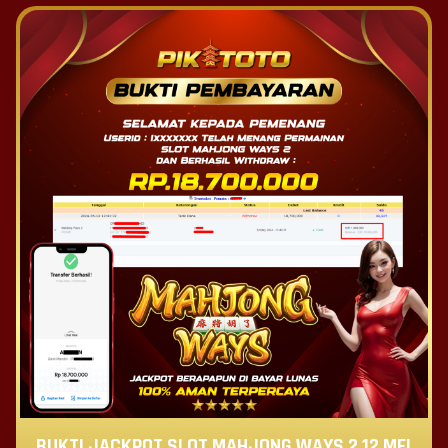
BUKTI JACKPOT SLOT MAHJONG WAYS 2 12 MEI