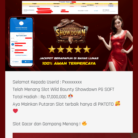
Selamat Kepada Userid : Pxxxxxxxx
Telah Menang Slot Wild Bounty Showdown PG SOFT
Total Hadiah : Rp.17,000,000
Ayo Mainkan Putaran Slot terbaik hanya di PIKTOTO
Slot Gacor dan Gampang Menang !