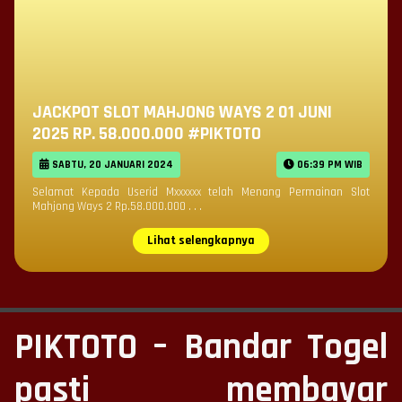
JACKPOT SLOT MAHJONG WAYS 2 01 JUNI
2025 RP. 58.000.000 #PIKTOTO
SABTU, 20 JANUARI 2024
06:39 PM WIB
Selamat Kepada Userid Mxxxxxx telah Menang Permainan Slot
Mahjong Ways 2 Rp.58.000.000 . . .
Lihat selengkapnya
PIKTOTO – Bandar Togel
pasti membayar