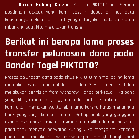
togel
Bukan Kaleng Kaleng
Seperti PIKTOTO ini, Semua
postingan jackpot yang kami posting dapat di lihat data
keasliannya melalui nomor reff yang di tunjukan pada bank atau
mbanking saat kita melakukan transfer.
Berikut ini berapa lama proses
transfer pelunasan dana pada
Bandar Togel PIKTOTO?
Proses pelunasan dana pada situs PIKTOTO minimal paling lama
memakan waktu minimal kurang dari 3 – 5 menit setelah
melakukan pengisian from withdraw, Tanpa terkecuali jika bank
yang ditunju memiliki gangguan pada saat melakukan transfer
kami akan memakan waktu lebih lama karena harus menunggu
bank yang tunju kembali normal. Setiap bank yang gangguan
akan di beritahukan melalui memo atau melihat lampu indikator
pada bank menyala berwarna kuning. Jika mengalami kendala
pada saat melakukan withdraw dapat menghubungi kami