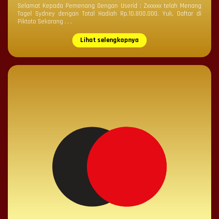
Selamat Kepada Pemenang Dengan Userid : Zxxxxxx telah Menang
Togel Sydney dengan Total Hadiah Rp.10.800.000. Yuk, Daftar di
Piktoto Sekarang . . .
Lihat selengkapnya