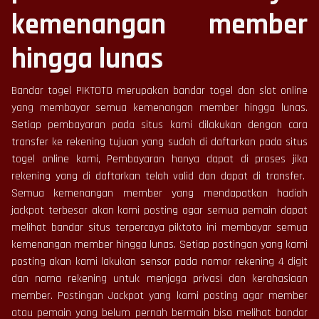
kemenangan member
hingga lunas
Bandar togel PIKTOTO merupakan bandar togel dan slot online
yang membayar semua kemenangan member hingga lunas.
Setiap pembayaran pada situs kami dilakukan dengan cara
transfer ke rekening tujuan yang sudah di daftarkan pada situs
togel online kami, Pembayaran hanya dapat di proses jika
rekening yang di daftarkan telah valid dan dapat di transfer.
Semua kemenangan member yang mendapatkan hadiah
jackpot terbesar akan kami posting agar semua pemain dapat
melihat bandar situs terpercaya piktoto ini membayar semua
kemenangan member hingga lunas. Setiap postingan yang kami
posting akan kami lakukan sensor pada nomor rekening 4 digit
dan nama rekening untuk menjaga privasi dan kerahasiaan
member. Postingan Jackpot yang kami posting agar member
atau pemain yang belum pernah bermain bisa melihat bandar