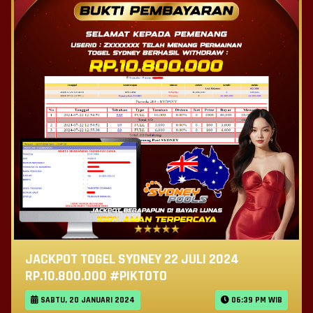
JACKPOT TOGEL SYDNEY 22 JULI 2024
RP.10.800.000 #PIKTOTO
SABTU, 20 JANUARI 2024
06:39 PM WIB