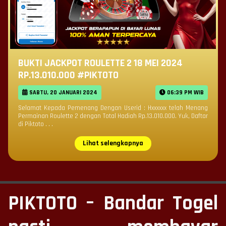
BUKTI JACKPOT ROULETTE 2 18 MEI 2024
RP.13.010.000 #PIKTOTO
SABTU, 20 JANUARI 2024
06:39 PM WIB
Selamat Kepada Pemenang Dengan Userid : Hxxxxxx telah Menang
Permainan Roulette 2 dengan Total Hadiah Rp.13.010.000. Yuk, Daftar
di Piktoto . . .
Lihat selengkapnya
PIKTOTO – Bandar Togel