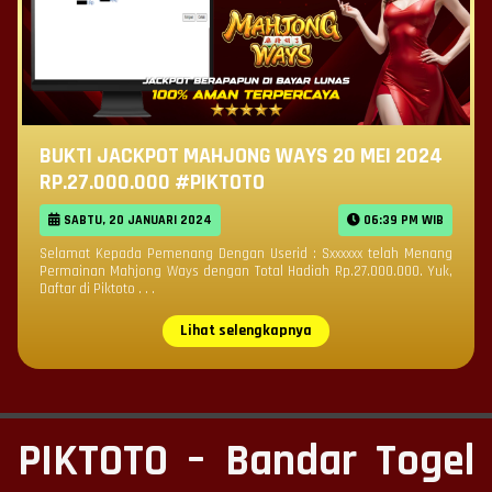
BUKTI JACKPOT MAHJONG WAYS 20 MEI 2024
RP.27.000.000 #PIKTOTO
SABTU, 20 JANUARI 2024
06:39 PM WIB
Selamat Kepada Pemenang Dengan Userid : Sxxxxxx telah Menang
Permainan Mahjong Ways dengan Total Hadiah Rp.27.000.000. Yuk,
Daftar di Piktoto . . .
Lihat selengkapnya
PIKTOTO – Bandar Togel