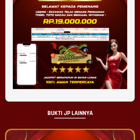
BUKTI JP LAINNYA