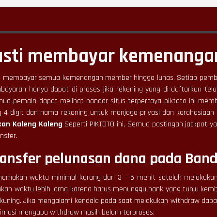
pasti membayar kemenanga
ng membayar semua kemenangan member hingga lunas. Setiap pembay
embayaran hanya dapat di proses jika rekening yang di daftarkan 
mua pemain dapat melihat bandar situs terpercaya piktoto ini m
g 4 digit dan nama rekening untuk menjaga privasi dan kerahasiaa
kan Kaleng Kaleng
Seperti PIKTOTO ini, Semua postingan jackpot ya
nsfer.
transfer pelunasan dana pada Ban
emakan waktu minimal kurang dari 3 – 5 menit setelah melakukan p
an waktu lebih lama karena harus menunggu bank yang tunju kembal
uning. Jika mengalami kendala pada saat melakukan withdraw dapat
rimasi mengapa withdraw masih belum terproses.