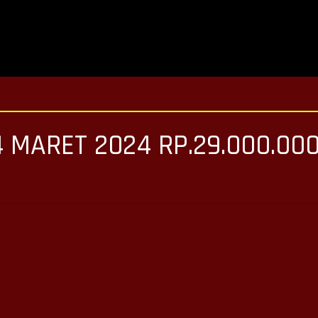
 MARET 2024 RP.29.000.00