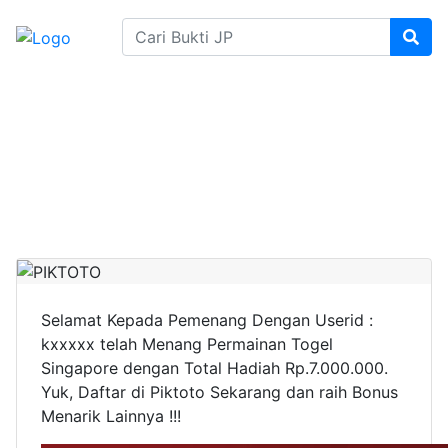
LAMAT DATANG DI PIKTOTO BANDAR TOGEL, LIVE CASIN
BUKTI JP TOGEL SINGAPORE 25 JANUARI
2024 RP.7.000.000
Kamis, 25 Januari 2024 WIB
|
07:11 PM WIB
Selamat Kepada Pemenang Dengan Userid :
kxxxxx telah Menang Permainan Togel
Singapore dengan Total Hadiah Rp.7.000.000.
Yuk, Daftar di Piktoto Sekarang dan raih Bonus
Menarik Lainnya !!!