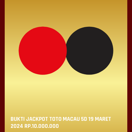
BUKTI JACKPOT TOTO MACAU 5D 19 MARET
2024 RP.10.000.000