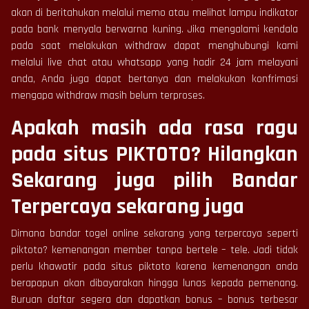
akan di beritahukan melalui memo atau melihat lampu indikator
pada bank menyala berwarna kuning. Jika mengalami kendala
pada saat melakukan withdraw dapat menghubungi kami
melalui live chat atau whatsapp yang hadir 24 jam melayani
anda, Anda juga dapat bertanya dan melakukan konfrimasi
mengapa withdraw masih belum terproses.
Apakah masih ada rasa ragu
pada situs PIKTOTO? Hilangkan
Sekarang juga pilih Bandar
Terpercaya sekarang juga
Dimana bandar togel online sekarang yang terpercaya seperti
piktoto? kemenangan member tanpa bertele – tele. Jadi tidak
perlu khawatir pada situs piktoto karena kemenangan anda
berapapun akan dibayarakan hingga lunas kepada pemenang.
Buruan daftar segera dan dapatkan bonus – bonus terbesar