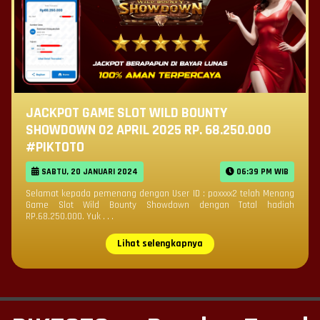
JACKPOT GAME SLOT WILD BOUNTY
SHOWDOWN 02 APRIL 2025 RP. 68.250.000
#PIKTOTO
SABTU, 20 JANUARI 2024
06:39 PM WIB
Selamat kepada pemenang dengan User ID : poxxxx2 telah Menang
Game Slot Wild Bounty Showdown dengan Total hadiah
RP.68.250.000. Yuk . . .
Lihat selengkapnya